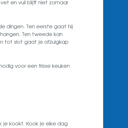
t en vuil blijft niet zomaar
e dingen. Ten eerste gaat hij
n hangen. Ten tweede kan
n tot slot gaat je afzuigkap
odig voor een frisse keuken
 je kookt. Kook je elke dag