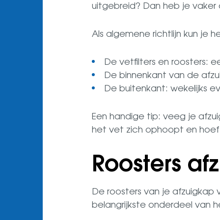
uitgebreid? Dan heb je vaker
Als algemene richtlijn kun je
De vetfilters en roosters:
De binnenkant van de afzu
De buitenkant: wekelijks
Een handige tip: veeg je afz
het vet zich ophoopt en hoef 
Roosters a
De roosters van je afzuigkap 
belangrijkste onderdeel van 