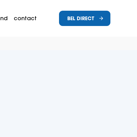
and
contact
BEL DIRECT