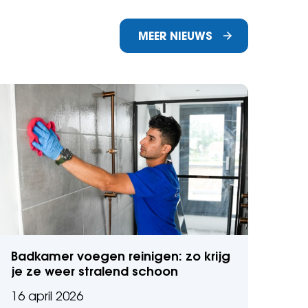
MEER NIEUWS
Badkamer voegen reinigen: zo krijg
je ze weer stralend schoon
16 april 2026