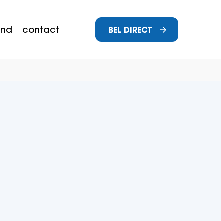
and
contact
BEL DIRECT