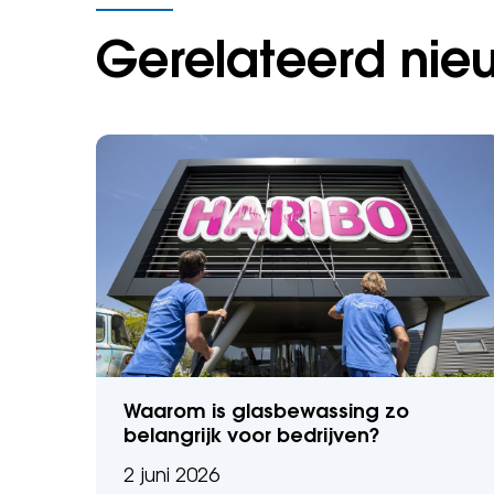
Gerelateerd nie
Waarom is glasbewassing zo
belangrijk voor bedrijven?
2 juni 2026