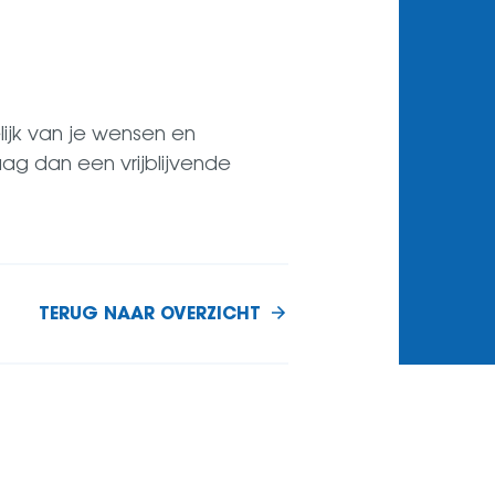
lijk van je wensen en
g dan een vrijblijvende
TERUG NAAR OVERZICHT