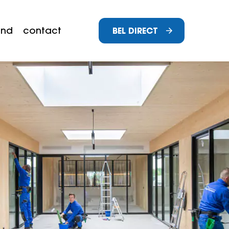
and
contact
BEL DIRECT