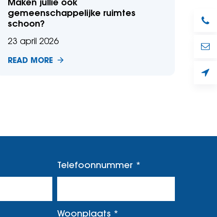
Maken jullie ook
gemeenschappelijke ruimtes
schoon?
23 april 2026
READ MORE
Telefoonnummer
Woonplaats