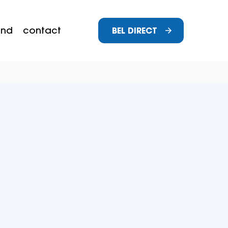
and
contact
BEL DIRECT