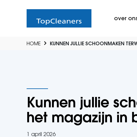
over on
HOME
KUNNEN JULLIE SCHOONMAKEN TERWIJ
Kunnen jullie sc
het magazijn in b
1 april 2026