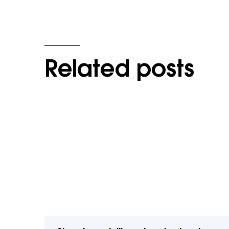
Related posts