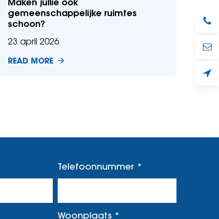
Maken jullie ook
gemeenschappelijke ruimtes
schoon?
23 april 2026
READ MORE
Telefoonnummer
Woonplaats