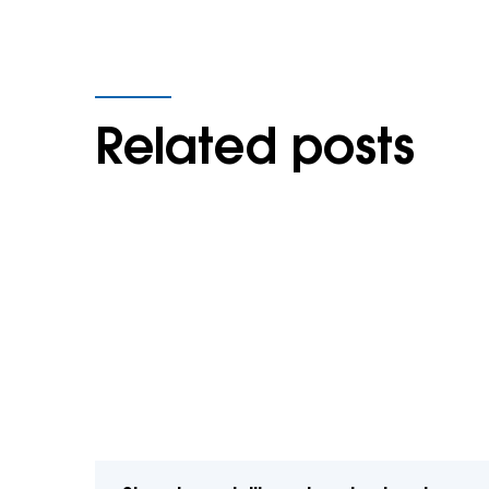
Related posts