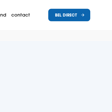
and
contact
BEL DIRECT