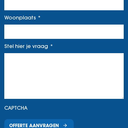
Woonplaats
Stel hier je vraag
CAPTCHA
OFFERTE AANVRAGEN