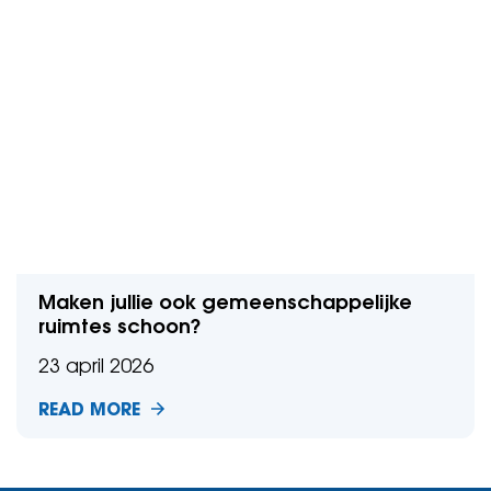
Maken jullie ook gemeenschappelijke
ruimtes schoon?
23 april 2026
READ MORE