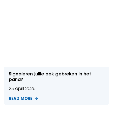
Signaleren jullie ook gebreken in het
pand?
23 april 2026
READ MORE