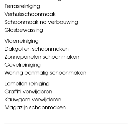
Terrasreiniging
Verhuisschoonmaak
Schoonmaak na verbouwing
Glasbewassing
Vloerreiniging
Dakgoten schoonmaken
Zonnepanelen schoonmaken
Gevelreiniging
Woning eenmalig schoonmaken
Lamellen reiniging
Graffiti verwijderen
Kauwgom verwijderen
Magazijn schoonmaken