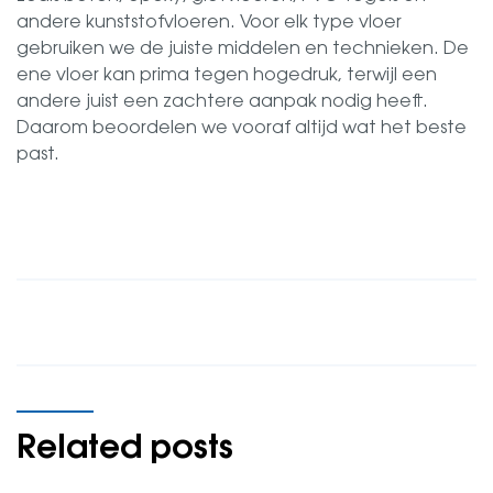
andere kunststofvloeren. Voor elk type vloer
gebruiken we de juiste middelen en technieken. De
ene vloer kan prima tegen hogedruk, terwijl een
andere juist een zachtere aanpak nodig heeft.
Daarom beoordelen we vooraf altijd wat het beste
past.
Related posts