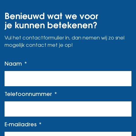
Benieuwd wat we voor
je kunnen betekenen?
Vul het contactformulier in, dan nemen wij zo snel
mogelijk contact met je op!
Naam
Telefoonnummer
E-mailadres