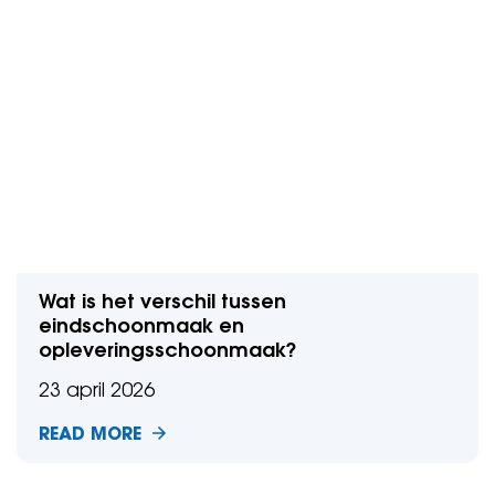
Wat is het verschil tussen
eindschoonmaak en
opleveringsschoonmaak?
23 april 2026
READ MORE