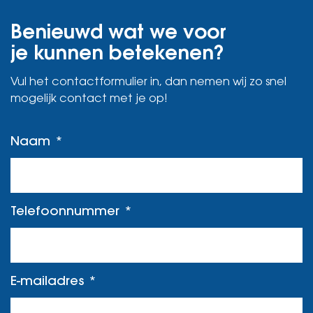
Benieuwd wat we voor
je kunnen betekenen?
Vul het contactformulier in, dan nemen wij zo snel
mogelijk contact met je op!
Naam
Telefoonnummer
E-mailadres