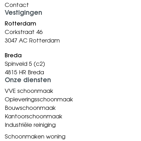
Contact
Vestigingen
Rotterdam
Corkstraat 46
3047 AC Rotterdam
Breda
Spinveld 5 (c2)
4815 HR Breda
Onze diensten
VVE schoonmaak
Opleveringsschoonmaak
Bouwschoonmaak
Kantoorschoonmaak
Industriële reiniging
Schoonmaken woning