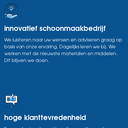
innovatief schoonmaakbedrijf
We luisteren naar uw wensen en adviseren graag op
basis van onze ervaring. Dagelijks leren we bij. We
werken met de nieuwste materialen en middelen.
Dit blijven we doen.
hoge klanttevredenheid