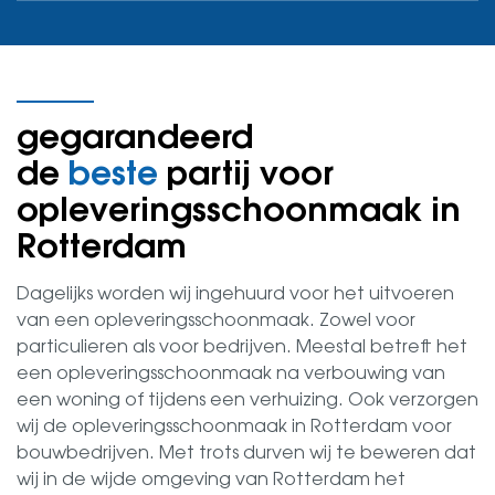
gegarandeerd
de
beste
partij voor
opleveringsschoonmaak in
Rotterdam
Dagelijks worden wij ingehuurd voor het uitvoeren
van een opleveringsschoonmaak. Zowel voor
particulieren als voor bedrijven. Meestal betreft het
een opleveringsschoonmaak na verbouwing van
een woning of tijdens een verhuizing. Ook verzorgen
wij de opleveringsschoonmaak in Rotterdam voor
bouwbedrijven. Met trots durven wij te beweren dat
wij in de wijde omgeving van Rotterdam het