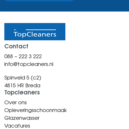
Contact
088 – 222 3 222
info@topcleaners.nl
Spinveld 5 (c2)
4815 HR Breda
Topcleaners
Over ons
Opleveringsschoonmaak
Glazenwasser
Vacatures