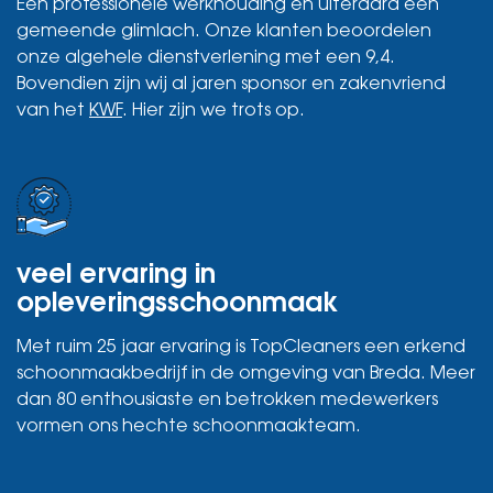
Een professionele werkhouding en uiteraard een
gemeende glimlach. Onze klanten beoordelen
onze algehele dienstverlening met een 9,4.
Bovendien zijn wij al jaren sponsor en zakenvriend
van het
KWF
. Hier zijn we trots op.
veel ervaring in
opleveringsschoonmaak
Met ruim 25 jaar ervaring is TopCleaners een erkend
schoonmaakbedrijf in de omgeving van Breda. Meer
dan 80 enthousiaste en betrokken medewerkers
vormen ons hechte schoonmaakteam.