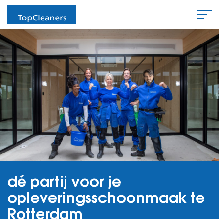
dé partij voor je
opleveringsschoonmaak te
Rotterdam