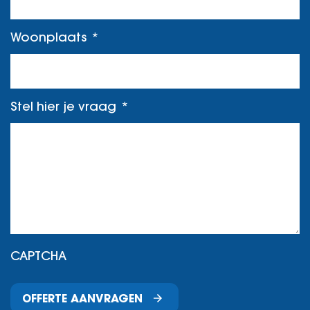
Woonplaats
Stel hier je vraag
CAPTCHA
OFFERTE AANVRAGEN