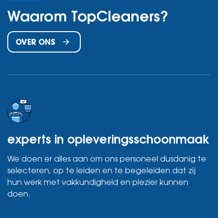
Waarom TopCleaners?
OVER ONS
experts in opleveringsschoonmaak
We doen er alles aan om ons personeel dusdanig te
selecteren, op te leiden en te begeleiden dat zij
hun werk met vakkundigheid en plezier kunnen
doen.