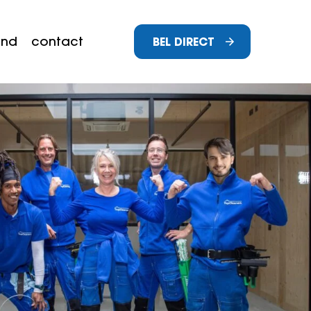
and
contact
BEL DIRECT