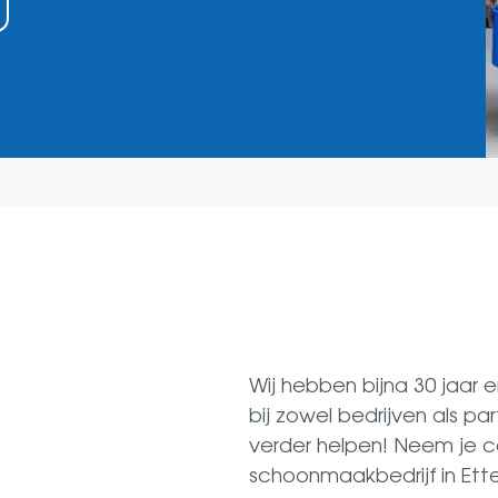
Wij hebben bijna 30 jaar
bij zowel bedrijven als p
verder helpen! Neem je 
schoonmaakbedrijf in Ette